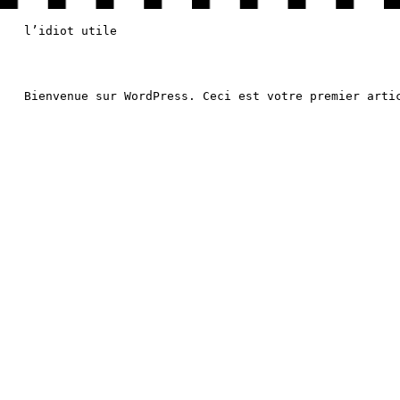
l’idiot utile
Bienvenue sur WordPress. Ceci est votre premier arti