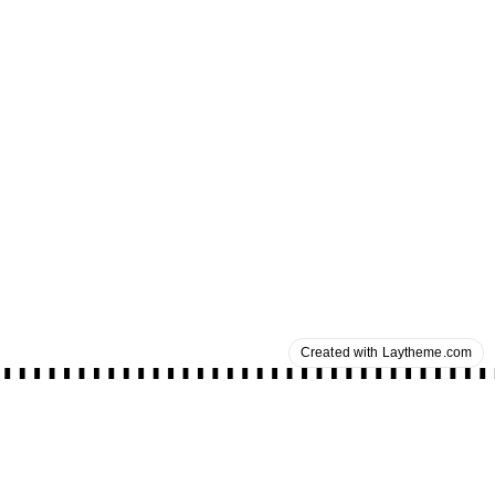
Created with Laytheme.com